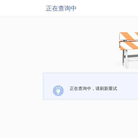
正在查询中
正在查询中，请刷新重试