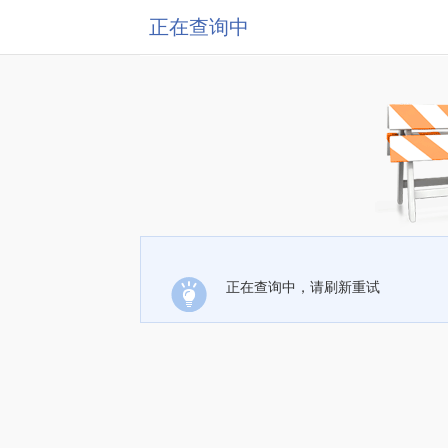
正在查询中
正在查询中，请刷新重试