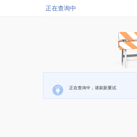
正在查询中
正在查询中，请刷新重试